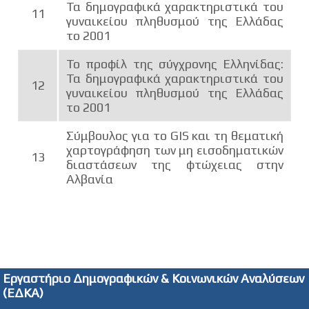
Τα δημογραφικά χαρακτηριστικά του
11
γυναικείου πληθυσμού της Ελλάδας
το 2001
Το προφίλ της σύγχρονης Ελληνίδας:
Τα δημογραφικά χαρακτηριστικά του
12
γυναικείου πληθυσμού της Ελλάδας
το 2001
Σύμβουλος για το GIS και τη θεματική
χαρτογράφηση των μη εισοδηματικών
13
διαστάσεων της φτώχειας στην
Αλβανία
Εργαστήριο Δημογραφικών & Κοινωνικών Αναλύσεων
(ΕΔΚΑ)