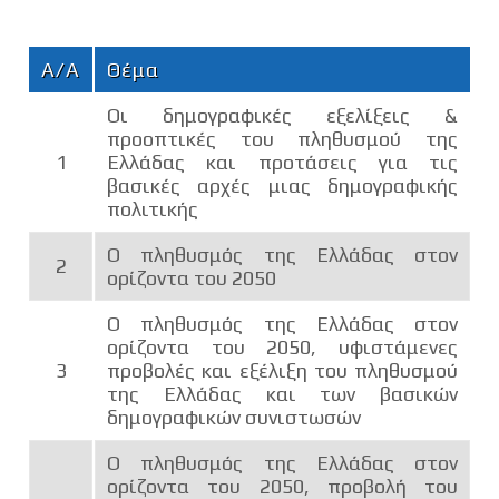
Α/Α
Θέμα
Οι δημογραφικές εξελίξεις &
προοπτικές του πληθυσμού της
1
Ελλάδας και προτάσεις για τις
βασικές αρχές μιας δημογραφικής
πολιτικής
Ο πληθυσμός της Ελλάδας στον
2
ορίζοντα του 2050
Ο πληθυσμός της Ελλάδας στον
ορίζοντα του 2050, υφιστάμενες
3
προβολές και εξέλιξη του πληθυσμού
της Ελλάδας και των βασικών
δημογραφικών συνιστωσών
Ο πληθυσμός της Ελλάδας στον
ορίζοντα του 2050, προβολή του