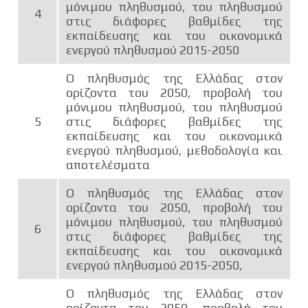
μόνιμου πληθυσμού, του πληθυσμού
4
στις διάφορες βαθμίδες της
εκπαίδευσης και του οικονομικά
ενεργού πληθυσμού 2015-2050
Ο πληθυσμός της Ελλάδας στον
ορίζοντα του 2050, προβολή του
μόνιμου πληθυσμού, του πληθυσμού
5
στις διάφορες βαθμίδες της
εκπαίδευσης και του οικονομικά
ενεργού πληθυσμού, μεθοδολογία και
αποτελέσματα
Ο πληθυσμός της Ελλάδας στον
ορίζοντα του 2050, προβολή του
μόνιμου πληθυσμού, του πληθυσμού
6
στις διάφορες βαθμίδες της
εκπαίδευσης και του οικονομικά
ενεργού πληθυσμού 2015-2050,
Ο πληθυσμός της Ελλάδας στον
ορίζοντα του 2050, προβολή του